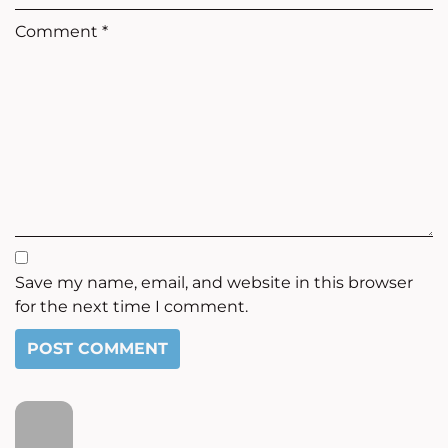
Comment
*
Save my name, email, and website in this browser
for the next time I comment.