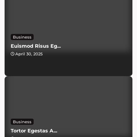
Business
Euismod Risus Eg...
April 30, 2025
Business
Tortor Egestas A...