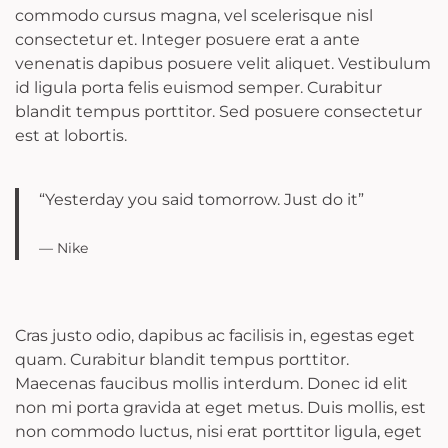
commodo cursus magna, vel scelerisque nisl
consectetur et. Integer posuere erat a ante
venenatis dapibus posuere velit aliquet. Vestibulum
id ligula porta felis euismod semper. Curabitur
blandit tempus porttitor. Sed posuere consectetur
est at lobortis.
“Yesterday you said tomorrow. Just do it”
— Nike
Cras justo odio, dapibus ac facilisis in, egestas eget
quam. Curabitur blandit tempus porttitor.
Maecenas faucibus mollis interdum. Donec id elit
non mi porta gravida at eget metus. Duis mollis, est
non commodo luctus, nisi erat porttitor ligula, eget