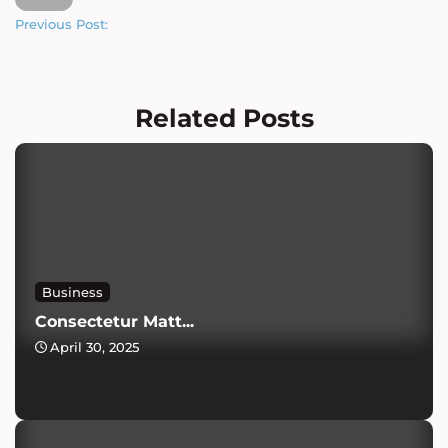
Previous Post:
Related Posts
Business
Consectetur Matt...
April 30, 2025