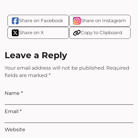
Share on Facebook
Share on Instagram
Share on X
Copy to Clipboard
Leave a Reply
Your email address will not be published.
Required
fields are marked
*
Name
*
Email
*
Website